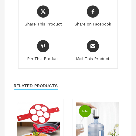
Share This Product
Share on Facebook
Pin This Product
Mail This Product
RELATED PRODUCTS
Sale!