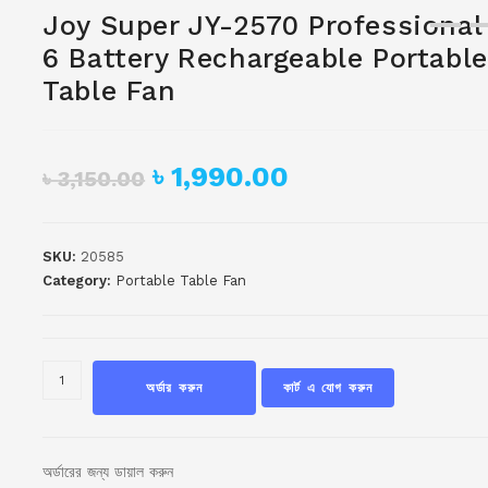
Joy Super JY-2570 Professional
6 Battery Rechargeable Portable
Table Fan
৳
1,990.00
৳
3,150.00
SKU:
20585
Category:
Portable Table Fan
অর্ডার করুন
কার্ট এ যোগ করুন
অর্ডারের জন্য ডায়াল করুন