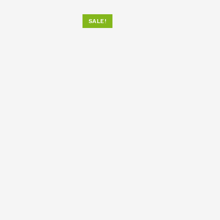
SALE!