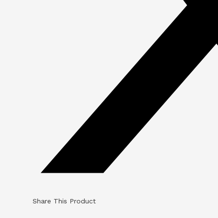
Share This Product