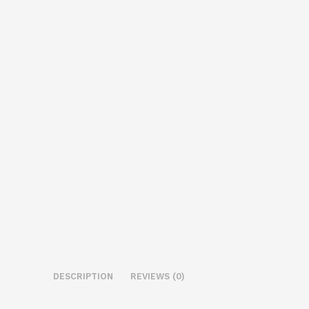
DESCRIPTION
REVIEWS (0)