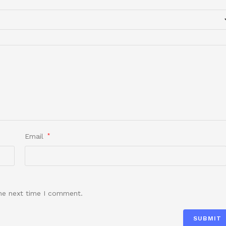
Email
*
the next time I comment.