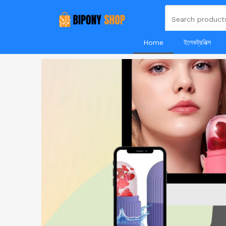
Home
ইলেকট্রনিক্স